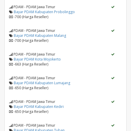
PDAM - PDAM Jawa Timur
Bayar PDAM Kabupaten Probolinggo
-700 (Harga Reseller)
PDAM - PDAM Jawa Timur
Bayar PDAM Kabupaten Malang
-700 (Harga Reseller)
PDAM - PDAM Jawa Timur
Bayar PDAM Kota Mojokerto
-663 (Harga Reseller)
PDAM - PDAM Jawa Timur
Bayar PDAM Kabupaten Lumajang
-650 (Harga Reseller)
PDAM - PDAM Jawa Timur
Bayar PDAM Kabupaten Kediri
-650 (Harga Reseller)
PDAM - PDAM Jawa Timur
Bayar PDAM Kabupaten Tuban