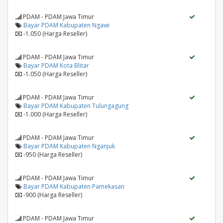
PDAM - PDAM Jawa Timur
Bayar PDAM Kabupaten Ngawi
-1.050 (Harga Reseller)
PDAM - PDAM Jawa Timur
Bayar PDAM Kota Blitar
-1.050 (Harga Reseller)
PDAM - PDAM Jawa Timur
Bayar PDAM Kabupaten Tulungagung
-1.000 (Harga Reseller)
PDAM - PDAM Jawa Timur
Bayar PDAM Kabupaten Nganjuk
-950 (Harga Reseller)
PDAM - PDAM Jawa Timur
Bayar PDAM Kabupaten Pamekasan
-900 (Harga Reseller)
PDAM - PDAM Jawa Timur