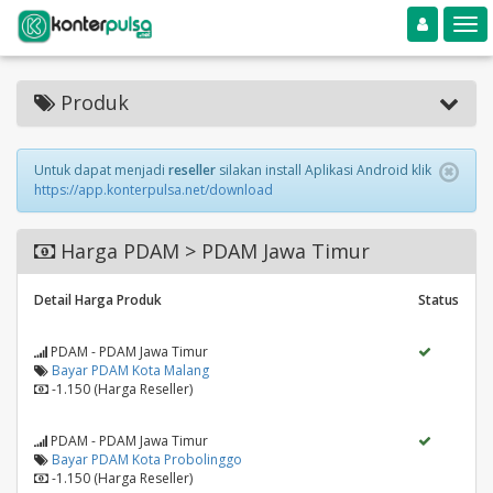
Toggle navigation
Toggle
Produk
Untuk dapat menjadi
reseller
silakan install Aplikasi Android klik
https://app.konterpulsa.net/download
Harga PDAM > PDAM Jawa Timur
Detail Harga Produk
Status
PDAM - PDAM Jawa Timur
Bayar PDAM Kota Malang
-1.150 (Harga Reseller)
PDAM - PDAM Jawa Timur
Bayar PDAM Kota Probolinggo
-1.150 (Harga Reseller)