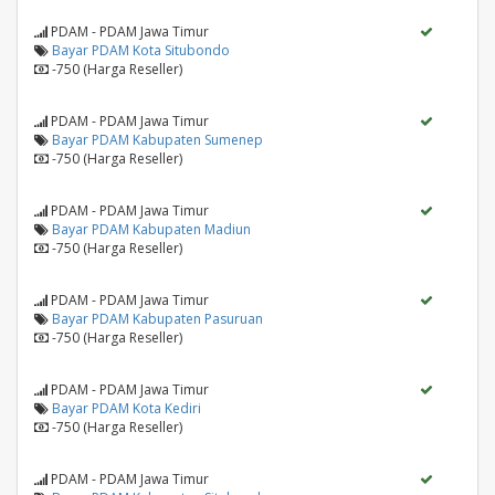
PDAM - PDAM Jawa Timur
Bayar PDAM Kota Situbondo
-750 (Harga Reseller)
PDAM - PDAM Jawa Timur
Bayar PDAM Kabupaten Sumenep
-750 (Harga Reseller)
PDAM - PDAM Jawa Timur
Bayar PDAM Kabupaten Madiun
-750 (Harga Reseller)
PDAM - PDAM Jawa Timur
Bayar PDAM Kabupaten Pasuruan
-750 (Harga Reseller)
PDAM - PDAM Jawa Timur
Bayar PDAM Kota Kediri
-750 (Harga Reseller)
PDAM - PDAM Jawa Timur