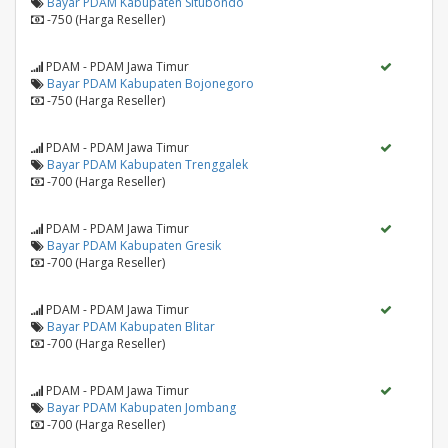
Bayar PDAM Kabupaten Situbondo
-750 (Harga Reseller)
PDAM - PDAM Jawa Timur
Bayar PDAM Kabupaten Bojonegoro
-750 (Harga Reseller)
PDAM - PDAM Jawa Timur
Bayar PDAM Kabupaten Trenggalek
-700 (Harga Reseller)
PDAM - PDAM Jawa Timur
Bayar PDAM Kabupaten Gresik
-700 (Harga Reseller)
PDAM - PDAM Jawa Timur
Bayar PDAM Kabupaten Blitar
-700 (Harga Reseller)
PDAM - PDAM Jawa Timur
Bayar PDAM Kabupaten Jombang
-700 (Harga Reseller)