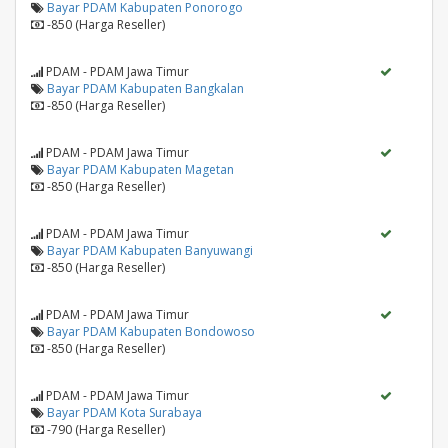
Bayar PDAM Kabupaten Ponorogo
-850 (Harga Reseller)
PDAM - PDAM Jawa Timur
Bayar PDAM Kabupaten Bangkalan
-850 (Harga Reseller)
PDAM - PDAM Jawa Timur
Bayar PDAM Kabupaten Magetan
-850 (Harga Reseller)
PDAM - PDAM Jawa Timur
Bayar PDAM Kabupaten Banyuwangi
-850 (Harga Reseller)
PDAM - PDAM Jawa Timur
Bayar PDAM Kabupaten Bondowoso
-850 (Harga Reseller)
PDAM - PDAM Jawa Timur
Bayar PDAM Kota Surabaya
-790 (Harga Reseller)