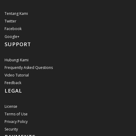
Tentang Kami
Twitter
Facebook
Google+
SUPPORT
Hubungi Kami
Frequently Asked Questions
Video Tutorial
Feedback
LEGAL
License
Terms of Use
Privacy Policy
Security