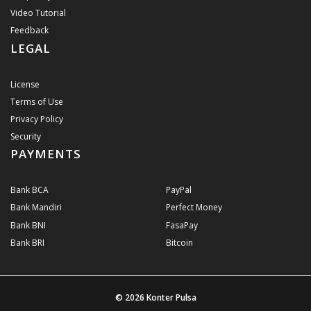
Video Tutorial
Feedback
LEGAL
License
Terms of Use
Privacy Policy
Security
PAYMENTS
Bank BCA
PayPal
Bank Mandiri
Perfect Money
Bank BNI
FasaPay
Bank BRI
Bitcoin
© 2026
Konter Pulsa