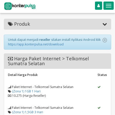
Toggle navigation
Toggle
Produk
Untuk dapat menjadi
reseller
silakan install Aplikasi Android klik
https://app.konterpulsa.net/download
Harga Paket Internet > Telkomsel
Sumatra Selatan
Detail Harga Produk
Status
Paket Internet - Telkomsel Sumatra Selatan
(Zona 1) 1GB 1 Hari
10.275 (Harga Reseller)
Paket Internet - Telkomsel Sumatra Selatan
(Zona 1) 1,5GB 3 Hari