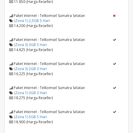
11.850 (Harga Reseller)
Paket Internet - Telkomsel Sumatra Selatan
(Zona 1) 2,5GB 5 Hari
14.200 (Harga Reseller)
Paket Internet - Telkomsel Sumatra Selatan
(Zona 3) 3GB 5 Hari
14.825 (Harga Reseller)
Paket Internet - Telkomsel Sumatra Selatan
(Zona 3) 2GB 3 Hari
16.225 (Harga Reseller)
Paket Internet - Telkomsel Sumatra Selatan
(Zona 1) 3GB 3 Hari
18.275 (Harga Reseller)
Paket Internet - Telkomsel Sumatra Selatan
(Zona 1) 5GB 5 Hari
18.900 (Harga Reseller)