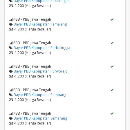
Bayar PBB Kabupaten Pekalongan
-1.200 (Harga Reseller)
PBB - PBB Jawa Tengah
Bayar PBB Kabupaten Pemalang
-1.200 (Harga Reseller)
PBB - PBB Jawa Tengah
Bayar PBB Kabupaten Purbalingga
-1.200 (Harga Reseller)
PBB - PBB Jawa Tengah
Bayar PBB Kabupaten Purworejo
-1.200 (Harga Reseller)
PBB - PBB Jawa Tengah
Bayar PBB Kabupaten Rembang
-1.200 (Harga Reseller)
PBB - PBB Jawa Tengah
Bayar PBB Kabupaten Semarang
-1.200 (Harga Reseller)