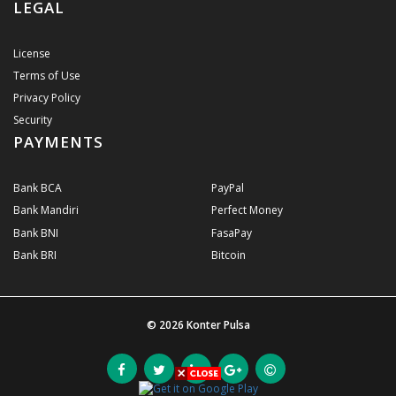
LEGAL
License
Terms of Use
Privacy Policy
Security
PAYMENTS
Bank BCA
PayPal
Bank Mandiri
Perfect Money
Bank BNI
FasaPay
Bank BRI
Bitcoin
© 2026
Konter Pulsa