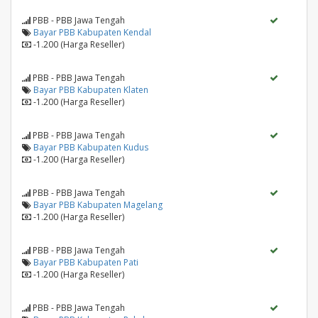
PBB - PBB Jawa Tengah
Bayar PBB Kabupaten Kendal
-1.200 (Harga Reseller)
PBB - PBB Jawa Tengah
Bayar PBB Kabupaten Klaten
-1.200 (Harga Reseller)
PBB - PBB Jawa Tengah
Bayar PBB Kabupaten Kudus
-1.200 (Harga Reseller)
PBB - PBB Jawa Tengah
Bayar PBB Kabupaten Magelang
-1.200 (Harga Reseller)
PBB - PBB Jawa Tengah
Bayar PBB Kabupaten Pati
-1.200 (Harga Reseller)
PBB - PBB Jawa Tengah