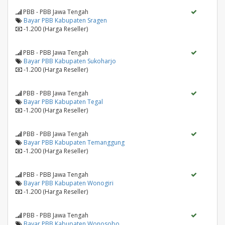
PBB - PBB Jawa Tengah
Bayar PBB Kabupaten Sragen
-1.200 (Harga Reseller)
PBB - PBB Jawa Tengah
Bayar PBB Kabupaten Sukoharjo
-1.200 (Harga Reseller)
PBB - PBB Jawa Tengah
Bayar PBB Kabupaten Tegal
-1.200 (Harga Reseller)
PBB - PBB Jawa Tengah
Bayar PBB Kabupaten Temanggung
-1.200 (Harga Reseller)
PBB - PBB Jawa Tengah
Bayar PBB Kabupaten Wonogiri
-1.200 (Harga Reseller)
PBB - PBB Jawa Tengah
Bayar PBB Kabupaten Wonosobo