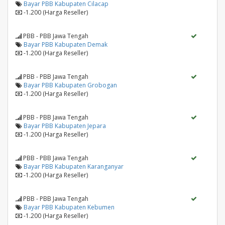
Bayar PBB Kabupaten Cilacap
-1.200 (Harga Reseller)
PBB - PBB Jawa Tengah
Bayar PBB Kabupaten Demak
-1.200 (Harga Reseller)
PBB - PBB Jawa Tengah
Bayar PBB Kabupaten Grobogan
-1.200 (Harga Reseller)
PBB - PBB Jawa Tengah
Bayar PBB Kabupaten Jepara
-1.200 (Harga Reseller)
PBB - PBB Jawa Tengah
Bayar PBB Kabupaten Karanganyar
-1.200 (Harga Reseller)
PBB - PBB Jawa Tengah
Bayar PBB Kabupaten Kebumen
-1.200 (Harga Reseller)