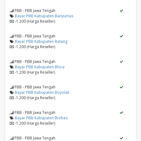
PBB - PBB Jawa Tengah
Bayar PBB Kabupaten Banyumas
-1.200 (Harga Reseller)
PBB - PBB Jawa Tengah
Bayar PBB Kabupaten Batang
-1.200 (Harga Reseller)
PBB - PBB Jawa Tengah
Bayar PBB Kabupaten Blora
-1.200 (Harga Reseller)
PBB - PBB Jawa Tengah
Bayar PBB Kabupaten Boyolali
-1.200 (Harga Reseller)
PBB - PBB Jawa Tengah
Bayar PBB Kabupaten Brebes
-1.200 (Harga Reseller)
PBB - PBB Jawa Tengah