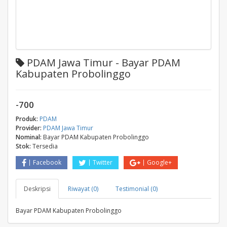
PDAM Jawa Timur - Bayar PDAM
Kabupaten Probolinggo
-700
Produk:
PDAM
Provider:
PDAM Jawa Timur
Nominal:
Bayar PDAM Kabupaten Probolinggo
Stok:
Tersedia
Facebook
Twitter
Google+
Deskripsi
Riwayat (0)
Testimonial (0)
Bayar PDAM Kabupaten Probolinggo