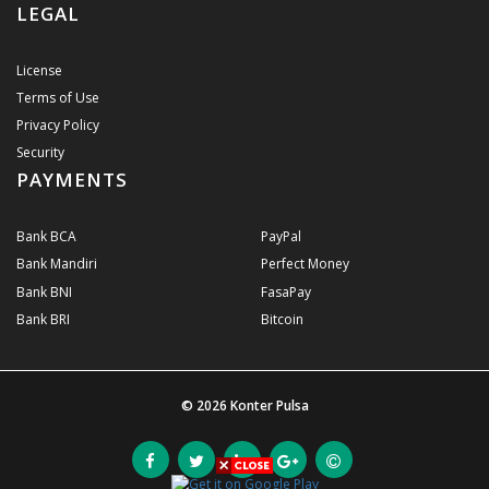
LEGAL
License
Terms of Use
Privacy Policy
Security
PAYMENTS
Bank BCA
PayPal
Bank Mandiri
Perfect Money
Bank BNI
FasaPay
Bank BRI
Bitcoin
© 2026
Konter Pulsa