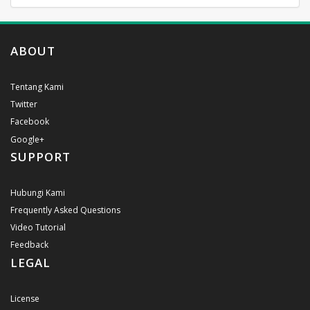
ABOUT
Tentang Kami
Twitter
Facebook
Google+
SUPPORT
Hubungi Kami
Frequently Asked Questions
Video Tutorial
Feedback
LEGAL
License