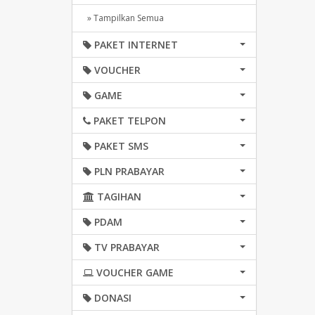
» Tampilkan Semua
PAKET INTERNET
VOUCHER
GAME
PAKET TELPON
PAKET SMS
PLN PRABAYAR
TAGIHAN
PDAM
TV PRABAYAR
VOUCHER GAME
DONASI