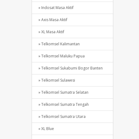
» Indosat Masa Aktif
» Axis Masa Aktif
» XL Masa Aktif
» Telkomsel Kalimantan
» Telkomsel Maluku Papua
» Telkomsel Sukabumi Bogor Banten
» Telkomsel Sulawesi
» Telkomsel Sumatra Selatan
» Telkomsel Sumatra Tengah
» Telkomsel Sumatra Utara
» XL Blue