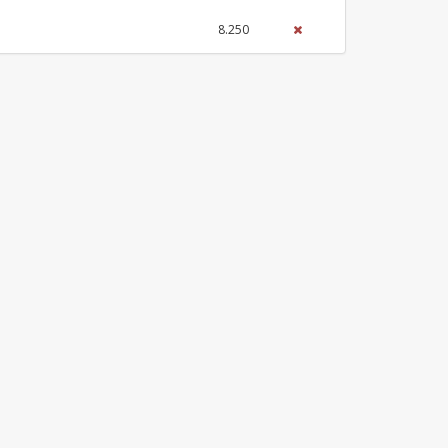
8.250