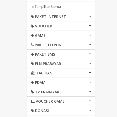
» Tampilkan Semua
PAKET INTERNET
VOUCHER
GAME
PAKET TELPON
PAKET SMS
PLN PRABAYAR
TAGIHAN
PDAM
TV PRABAYAR
VOUCHER GAME
DONASI