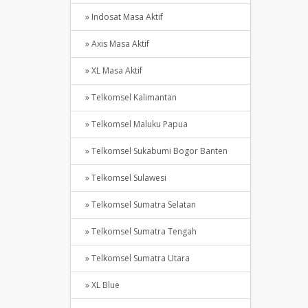
» Indosat Masa Aktif
» Axis Masa Aktif
» XL Masa Aktif
» Telkomsel Kalimantan
» Telkomsel Maluku Papua
» Telkomsel Sukabumi Bogor Banten
» Telkomsel Sulawesi
» Telkomsel Sumatra Selatan
» Telkomsel Sumatra Tengah
» Telkomsel Sumatra Utara
» XL Blue