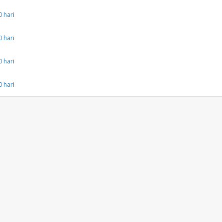
 hari
 hari
 hari
 hari