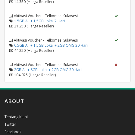
14.350 (Harga Reseller)
Aktivasi Voucher - Telkomsel Sulawesi
1.5GB All + 1,5GB Lokal 7 Hari
21.250 (Harga Reseller)
Aktivasi Voucher - Telkomsel Sulawesi
0.5GB All + 1.5GB Lokal + 2GB OMG 30 Hari
44.220 (Harga Reseller)
Aktivasi Voucher - Telkomsel Sulawesi
2GB All + 6GB Lokal + 2GB OMG 30 Hari
104.075 (Harga Reseller)
ABOUT
Tentang Kami
Twitter
Facebook