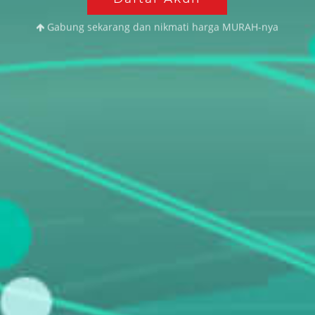
Gabung sekarang dan nikmati harga MURAH-nya