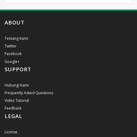
ABOUT
Tentang Kami
Twitter
Facebook
Google+
SUPPORT
Hubungi Kami
Frequently Asked Questions
Video Tutorial
Feedback
LEGAL
License