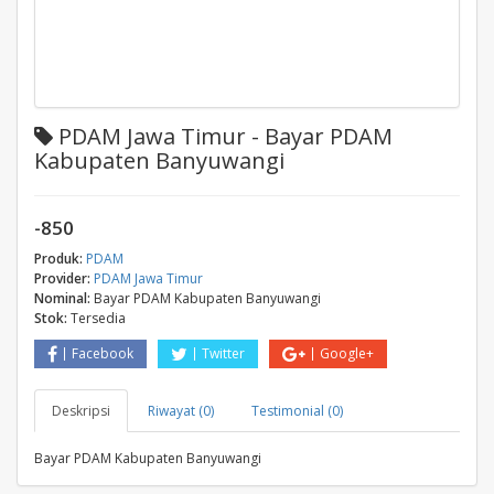
PDAM Jawa Timur - Bayar PDAM
Kabupaten Banyuwangi
-850
Produk:
PDAM
Provider:
PDAM Jawa Timur
Nominal:
Bayar PDAM Kabupaten Banyuwangi
Stok:
Tersedia
Facebook
Twitter
Google+
Deskripsi
Riwayat (0)
Testimonial (0)
Bayar PDAM Kabupaten Banyuwangi