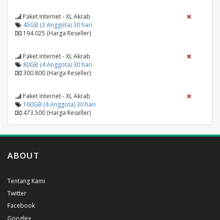
Paket Internet - XL Akrab
45GB (3 Anggota) 30 hari
194.025 (Harga Reseller)
Paket Internet - XL Akrab
80GB (4 Anggota) 30 hari
300.800 (Harga Reseller)
Paket Internet - XL Akrab
160GB (4 Anggota) 30 hari
473.500 (Harga Reseller)
ABOUT
Tentang Kami
Twitter
Facebook
Google+