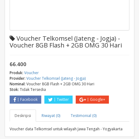
Voucher Telkomsel (Jateng - Jogja) -
Voucher 8GB Flash + 2GB OMG 30 Hari
66.400
Produk:
Voucher
Provider:
Voucher Telkomsel (Jateng - Jogja)
Nominal:
Voucher 8GB Flash + 2GB OMG 30 Hari
Stok:
Tidak Tersedia
Facebook
Twitter
Google+
Deskripsi
Riwayat (0)
Testimonial (0)
Voucher data Telkomsel untuk wilayah Jawa Tengah - Yogyakarta