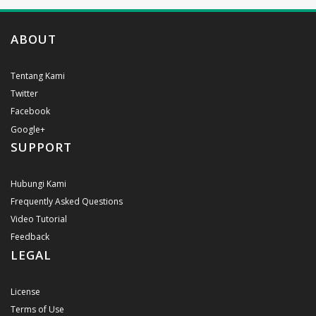
ABOUT
Tentang Kami
Twitter
Facebook
Google+
SUPPORT
Hubungi Kami
Frequently Asked Questions
Video Tutorial
Feedback
LEGAL
License
Terms of Use