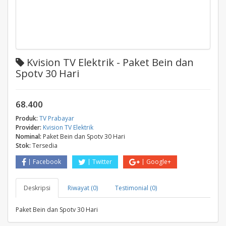
Kvision TV Elektrik - Paket Bein dan
Spotv 30 Hari
68.400
Produk:
TV Prabayar
Provider:
Kvision TV Elektrik
Nominal:
Paket Bein dan Spotv 30 Hari
Stok:
Tersedia
Facebook
Twitter
Google+
Deskripsi
Riwayat (0)
Testimonial (0)
Paket Bein dan Spotv 30 Hari