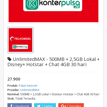
UnlimitedMAX - 500MB + 2,5GB Lokal +
Disney+ Hotstar + Chat 4GB 30 hari
27.900
Produk:
Paket Internet
Provider:
UnlimitedMAX
Nominal:
500MB + 2,5GB Lokal + Disney+ Hotstar + Chat 4GB 30 hari
Stok:
Tidak Tersedia
Facebook
Twitter
Google+