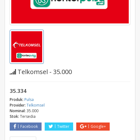
Telkomsel - 35.000
35.334
Produk:
Pulsa
Provider:
Telkomsel
Nominal:
35.000
Stok:
Tersedia
Facebook
Twitter
Google+