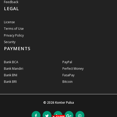
Feedback
LEGAL
License
Terms of Use
Privacy Policy
Security
PAYMENTS
Bank BCA
PayPal
Bank Mandiri
Perfect Money
Bank BNI
FasaPay
Bank BRI
Bitcoin
© 2026
Konter Pulsa