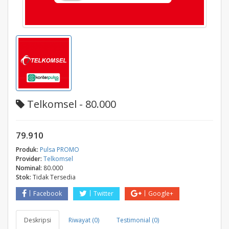
Telkomsel - 80.000
79.910
Produk:
Pulsa PROMO
Provider:
Telkomsel
Nominal:
80.000
Stok:
Tidak Tersedia
Facebook
Twitter
Google+
Deskripsi
Riwayat (0)
Testimonial (0)