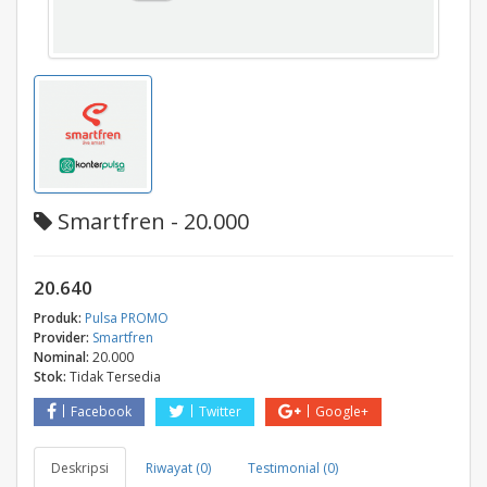
Smartfren - 20.000
20.640
Produk:
Pulsa PROMO
Provider:
Smartfren
Nominal:
20.000
Stok:
Tidak Tersedia
Facebook
Twitter
Google+
Deskripsi
Riwayat (0)
Testimonial (0)