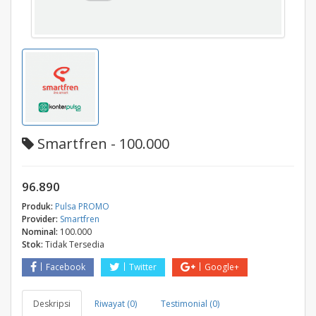
Smartfren - 100.000
96.890
Produk:
Pulsa PROMO
Provider:
Smartfren
Nominal:
100.000
Stok:
Tidak Tersedia
Facebook
Twitter
Google+
Deskripsi
Riwayat (0)
Testimonial (0)