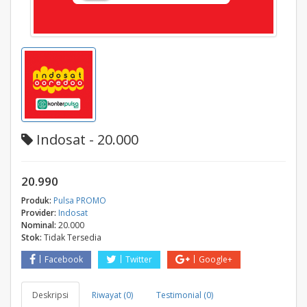
Indosat - 20.000
20.990
Produk:
Pulsa PROMO
Provider:
Indosat
Nominal:
20.000
Stok:
Tidak Tersedia
Facebook
Twitter
Google+
Deskripsi
Riwayat (0)
Testimonial (0)