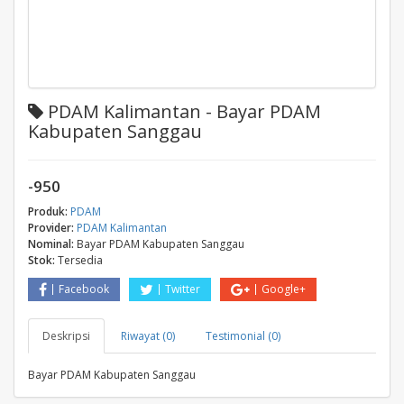
PDAM Kalimantan - Bayar PDAM
Kabupaten Sanggau
-950
Produk:
PDAM
Provider:
PDAM Kalimantan
Nominal:
Bayar PDAM Kabupaten Sanggau
Stok:
Tersedia
Facebook
Twitter
Google+
Deskripsi
Riwayat (0)
Testimonial (0)
Bayar PDAM Kabupaten Sanggau