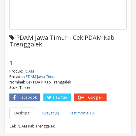
PDAM Jawa Timur - Cek PDAM Kab
Trenggalek
1
Produk:
PDAM
Provider:
PDAM Jawa Timur
Nominal:
Cek PDAM Kab Trenggalek
Stok:
Tersedia
Facebook
Twitter
Google+
Deskripsi
Riwayat (0)
Testimonial (0)
Cek PDAM Kab Trenggalek