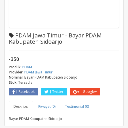
PDAM Jawa Timur - Bayar PDAM
Kabupaten Sidoarjo
-350
Produk:
PDAM
Provider:
PDAM Jawa Timur
Nominal:
Bayar PDAM Kabupaten Sidoarjo
Stok:
Tersedia
Facebook
Twitter
Google+
Deskripsi
Riwayat (0)
Testimonial (0)
Bayar PDAM Kabupaten Sidoarjo