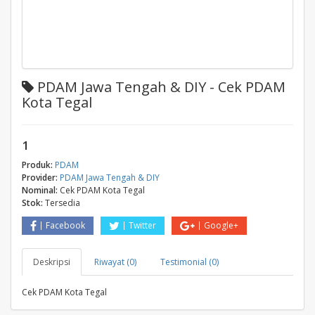
PDAM Jawa Tengah & DIY - Cek PDAM
Kota Tegal
1
Produk:
PDAM
Provider:
PDAM Jawa Tengah & DIY
Nominal:
Cek PDAM Kota Tegal
Stok:
Tersedia
Facebook
Twitter
Google+
Deskripsi
Riwayat (0)
Testimonial (0)
Cek PDAM Kota Tegal