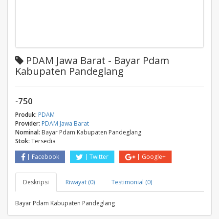
PDAM Jawa Barat - Bayar Pdam
Kabupaten Pandeglang
-750
Produk:
PDAM
Provider:
PDAM Jawa Barat
Nominal:
Bayar Pdam Kabupaten Pandeglang
Stok:
Tersedia
Facebook
Twitter
Google+
Deskripsi
Riwayat (0)
Testimonial (0)
Bayar Pdam Kabupaten Pandeglang