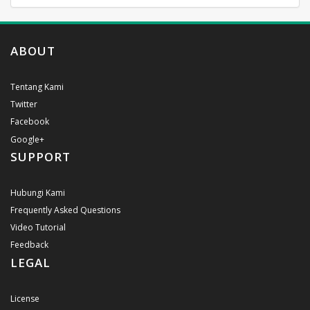
ABOUT
Tentang Kami
Twitter
Facebook
Google+
SUPPORT
Hubungi Kami
Frequently Asked Questions
Video Tutorial
Feedback
LEGAL
License