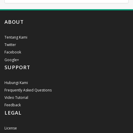
ABOUT
Tentang Kami
Twitter
Facebook
Google+
SUPPORT
Hubungi Kami
Frequently Asked Questions
Video Tutorial
Feedback
LEGAL
License