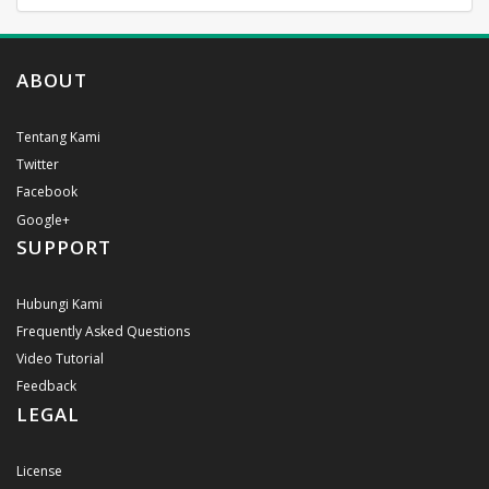
ABOUT
Tentang Kami
Twitter
Facebook
Google+
SUPPORT
Hubungi Kami
Frequently Asked Questions
Video Tutorial
Feedback
LEGAL
License