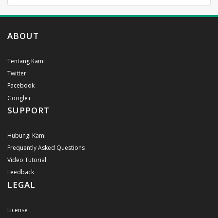
ABOUT
Tentang Kami
Twitter
Facebook
Google+
SUPPORT
Hubungi Kami
Frequently Asked Questions
Video Tutorial
Feedback
LEGAL
License