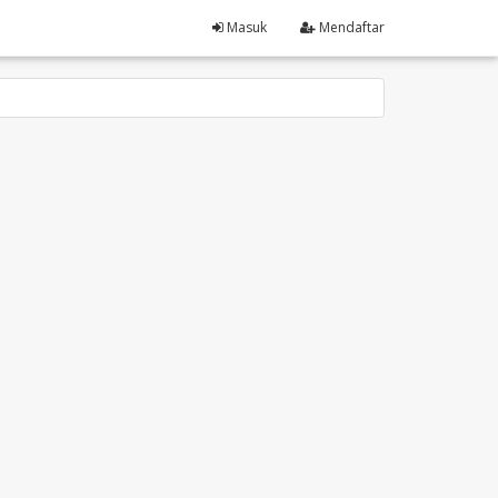
Masuk
Mendaftar