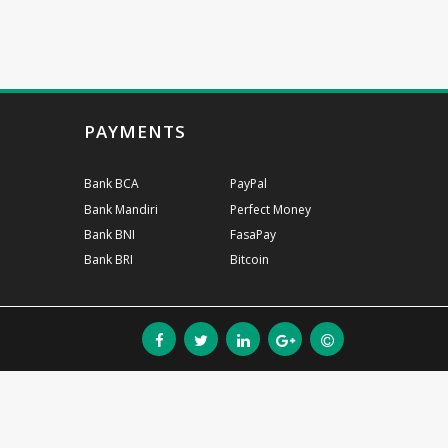
PAYMENTS
Bank BCA
PayPal
Bank Mandiri
Perfect Money
Bank BNI
FasaPay
Bank BRI
Bitcoin