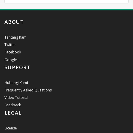
ABOUT
Tentang Kami
Twitter
Facebook
Google+
SUPPORT
Hubungi Kami
Frequently Asked Questions
Video Tutorial
Feedback
LEGAL
License