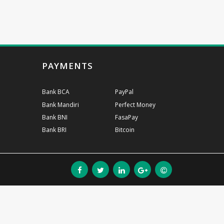
PAYMENTS
Bank BCA
PayPal
Bank Mandiri
Perfect Money
Bank BNI
FasaPay
Bank BRI
Bitcoin