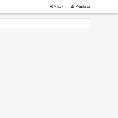
Masuk
Mendaftar