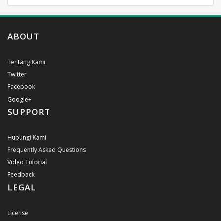
ABOUT
Tentang Kami
Twitter
Facebook
Google+
SUPPORT
Hubungi Kami
Frequently Asked Questions
Video Tutorial
Feedback
LEGAL
License