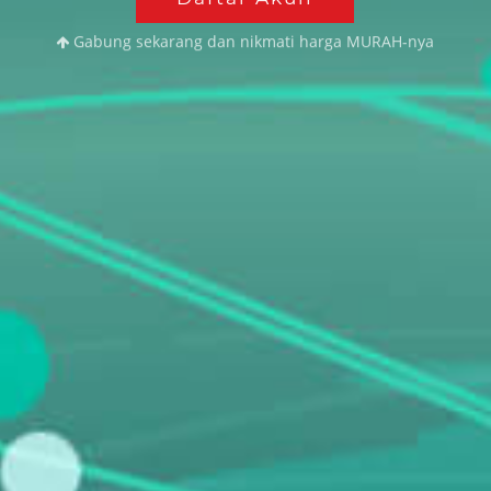
Gabung sekarang dan nikmati harga MURAH-nya