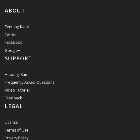
ABOUT
Tentang Kami
Twitter
Facebook
Google+
SUPPORT
Hubungi Kami
Frequently Asked Questions
Video Tutorial
Feedback
LEGAL
License
Terms of Use
Privacy Policy