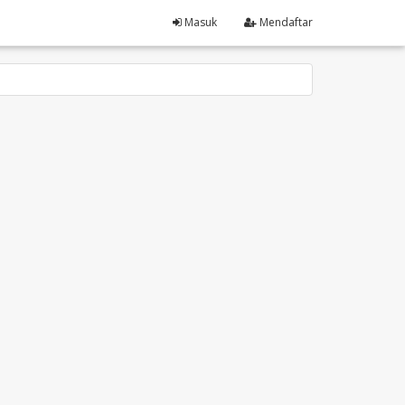
Masuk
Mendaftar