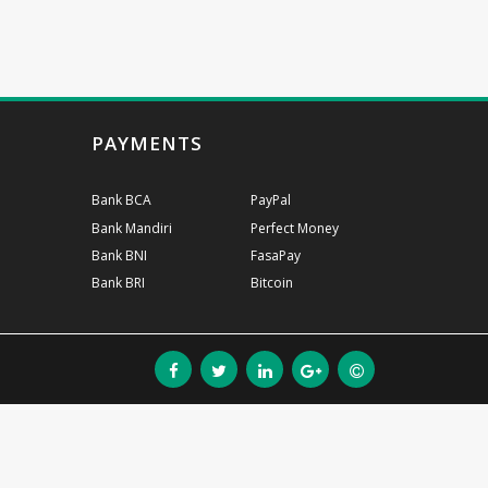
PAYMENTS
Bank BCA
PayPal
Bank Mandiri
Perfect Money
Bank BNI
FasaPay
Bank BRI
Bitcoin