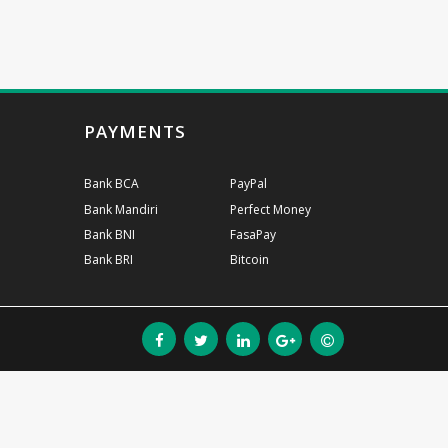
PAYMENTS
Bank BCA
PayPal
Bank Mandiri
Perfect Money
Bank BNI
FasaPay
Bank BRI
Bitcoin