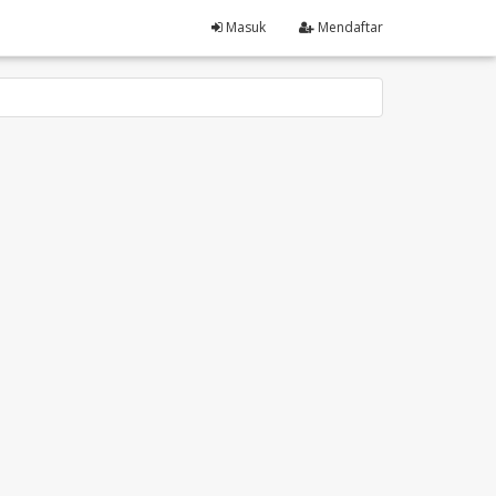
Masuk
Mendaftar