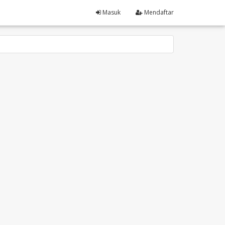
Masuk
Mendaftar