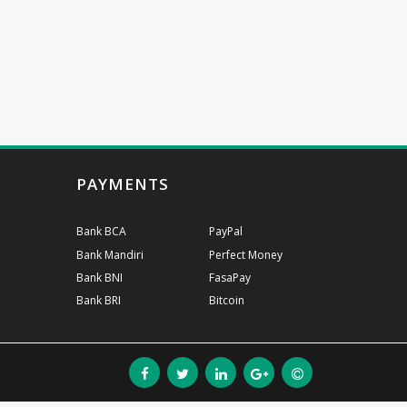
PAYMENTS
Bank BCA
PayPal
Bank Mandiri
Perfect Money
Bank BNI
FasaPay
Bank BRI
Bitcoin