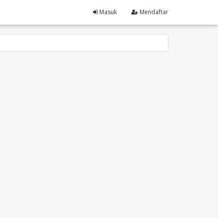
Masuk
Mendaftar