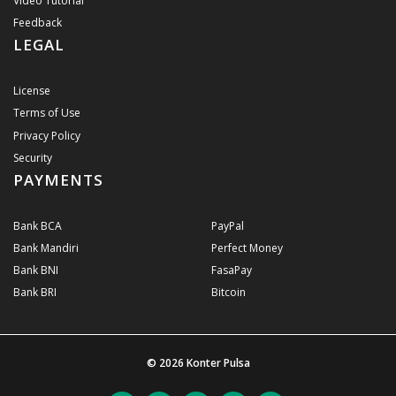
Video Tutorial
Feedback
LEGAL
License
Terms of Use
Privacy Policy
Security
PAYMENTS
Bank BCA
PayPal
Bank Mandiri
Perfect Money
Bank BNI
FasaPay
Bank BRI
Bitcoin
© 2026
Konter Pulsa