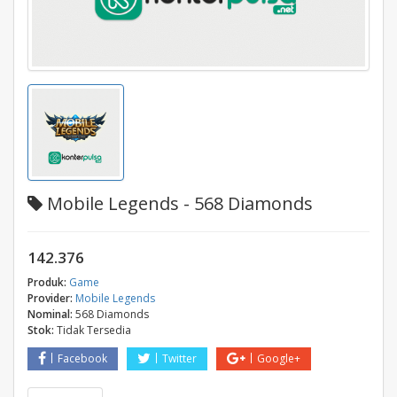
Mobile Legends - 568 Diamonds
142.376
Produk:
Game
Provider:
Mobile Legends
Nominal:
568 Diamonds
Stok:
Tidak Tersedia
Facebook
Twitter
Google+