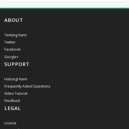
ABOUT
Tentang Kami
Twitter
Facebook
Google+
SUPPORT
Hubungi Kami
Frequently Asked Questions
Video Tutorial
Feedback
LEGAL
License