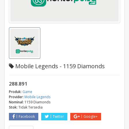
Mobile Legends - 1159 Diamonds
288.891
Produk:
Game
Provider:
Mobile Legends
Nominal:
1159 Diamonds
Stok:
Tidak Tersedia
Facebook
Twitter
Google+