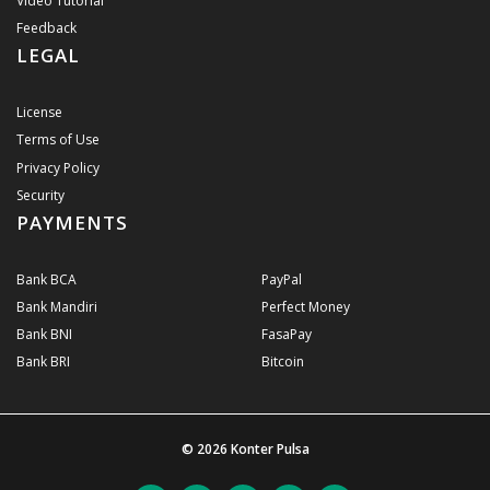
Video Tutorial
Feedback
LEGAL
License
Terms of Use
Privacy Policy
Security
PAYMENTS
Bank BCA
PayPal
Bank Mandiri
Perfect Money
Bank BNI
FasaPay
Bank BRI
Bitcoin
© 2026
Konter Pulsa