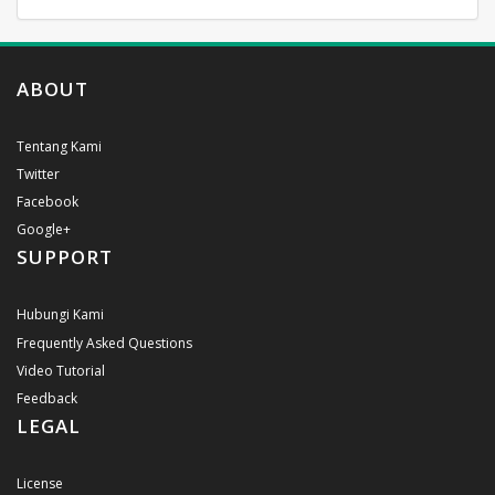
ABOUT
Tentang Kami
Twitter
Facebook
Google+
SUPPORT
Hubungi Kami
Frequently Asked Questions
Video Tutorial
Feedback
LEGAL
License