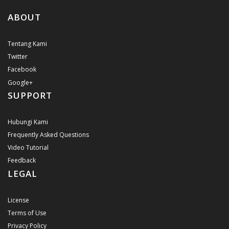
ABOUT
Tentang Kami
Twitter
Facebook
Google+
SUPPORT
Hubungi Kami
Frequently Asked Questions
Video Tutorial
Feedback
LEGAL
License
Terms of Use
Privacy Policy