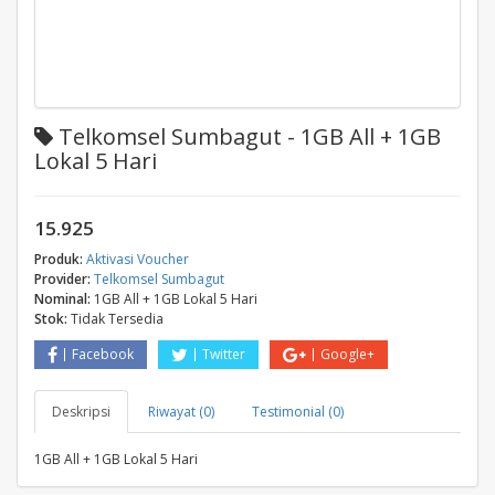
Telkomsel Sumbagut - 1GB All + 1GB
Lokal 5 Hari
15.925
Produk:
Aktivasi Voucher
Provider:
Telkomsel Sumbagut
Nominal:
1GB All + 1GB Lokal 5 Hari
Stok:
Tidak Tersedia
Facebook
Twitter
Google+
Deskripsi
Riwayat (0)
Testimonial (0)
1GB All + 1GB Lokal 5 Hari