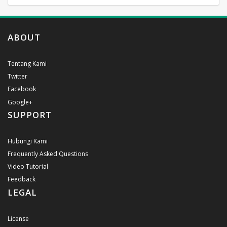
ABOUT
Tentang Kami
Twitter
Facebook
Google+
SUPPORT
Hubungi Kami
Frequently Asked Questions
Video Tutorial
Feedback
LEGAL
License