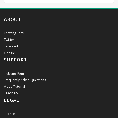
ABOUT
Tentang Kami
Twitter
Facebook
Google+
SUPPORT
Hubungi Kami
Frequently Asked Questions
Video Tutorial
Feedback
LEGAL
License