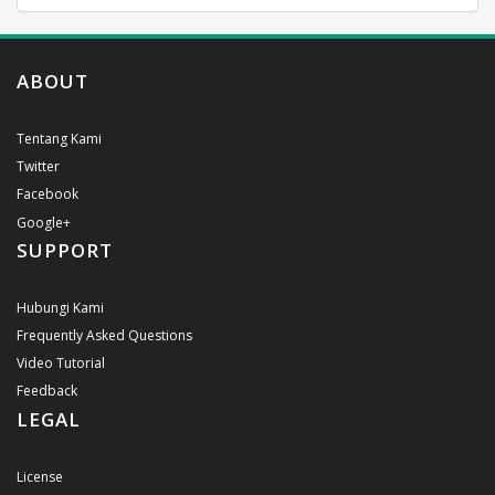
ABOUT
Tentang Kami
Twitter
Facebook
Google+
SUPPORT
Hubungi Kami
Frequently Asked Questions
Video Tutorial
Feedback
LEGAL
License